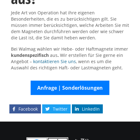
Jede Art von Operation hat ihre eigenen
Besonderheiten, die es zu berücksichtigen gilt. Sie
müssen immer berücksichtigen, welche Arbeiten Sie mit
dem Magneten durchführen werden oder wie schwer
die Last ist, die Sie damit heben werden.
Bei Walmag wählen wir Hebe- oder Haftmagnete immer
kundenspezifisch
aus
.
Wir erstellen für Sie gerne ein
Angebot –
kontaktieren Sie uns
, wenn es um die
Auswahl des richtigen Haft- oder Lastmagneten geht.
Anfrage | Sonderlösungen
Facebook
Twitter
LinkedIn