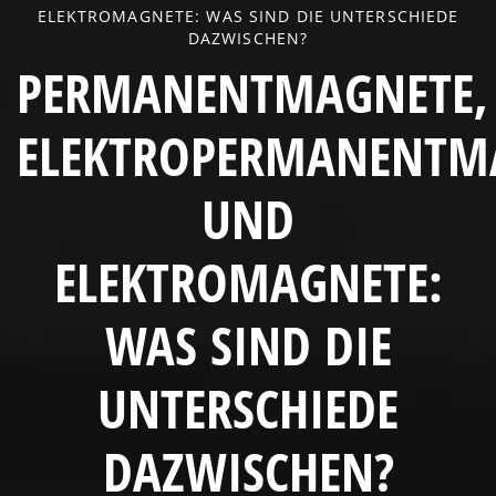
ELEKTROMAGNETE: WAS SIND DIE UNTERSCHIEDE
DAZWISCHEN?
PERMANENTMAGNETE,
ELEKTROPERMANENTM
UND
ELEKTROMAGNETE:
WAS SIND DIE
UNTERSCHIEDE
DAZWISCHEN?