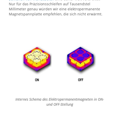
Nur für das Präzisionsschleifen auf Tausendstel
Millimeter genau würden wir eine elektropermanente
Magnetspannplatte empfehlen, die sich nicht erwärmt.
Internes Schema des Elektropermanentmagneten in ON-
und OFF-Stellung