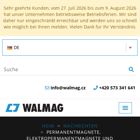
Sehr geehrte Kunden, vom 27. Juli 2026 bis zum 9. August 2026
hat unser Unternehmen betriebsweise Betriebsferien. Wir sind
daher nur eingeschränkt erreichbar und werden uns so schnell
wie möglich bei Ihnen melden. Vielen Dank für Ihr Verständnis.
DE
info@walmag.cz
+420 573 341 641
HEIM
NACHRICHTEN
PERMANENTMAGNETE,
ELEKTROPERMANENTMAGNETE UND