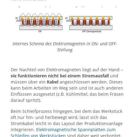
Internes Schema des Elektromagneten in ON- und OFF-
Stellung
Der Nachteil von Elektromagneten liegt auf der Hand –
sie funktionieren nicht bei einem Stromausfall
und
müssen über ein
Kabel
angeschlossen werden. Dieses
kann beim Arbeiten im Weg sein und ist auch anderen
Einflüssen ausgesetzt (z.B. Kühlmittel, das beim Fräsen
darauf spritzt).
Beim Schleifprozess hingegen, bei dem das Werkstück
oft nur hin- und herbewegt wird, lässt sich das
Stromkabel leicht in das Layout der Produktionsanlage
integrieren.
Elektromagnetische Spannplatten zum
Schleifen von Werkstücken
sind daher weit verbreitet.