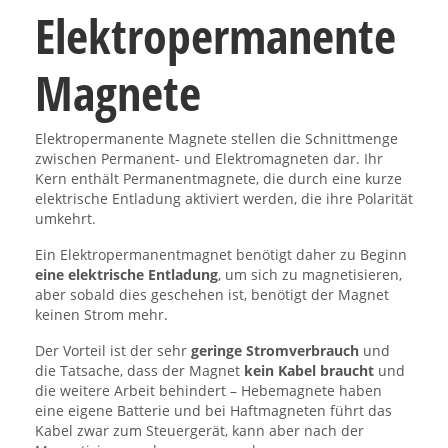
Elektropermanente
Magnete
Elektropermanente Magnete stellen die Schnittmenge
zwischen Permanent- und Elektromagneten dar. Ihr
Kern enthält Permanentmagnete, die durch eine kurze
elektrische Entladung aktiviert werden, die ihre Polarität
umkehrt.
Ein Elektropermanentmagnet benötigt daher zu Beginn
eine elektrische Entladung
, um sich zu magnetisieren,
aber sobald dies geschehen ist, benötigt der Magnet
keinen Strom mehr.
Der Vorteil ist der sehr
geringe Stromverbrauch
und
die Tatsache, dass der Magnet
kein Kabel braucht
und
die weitere Arbeit behindert – Hebemagnete haben
eine eigene Batterie und bei Haftmagneten führt das
Kabel zwar zum Steuergerät, kann aber nach der