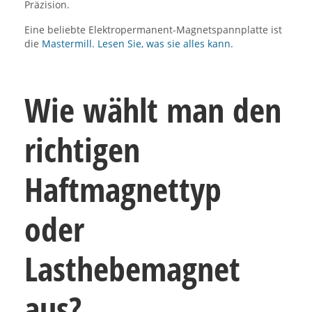
Präzision.
Eine beliebte Elektropermanent-Magnetspannplatte ist
die
Mastermill. Lesen Sie, was sie alles kann.
Wie wählt man den
richtigen
Haftmagnettyp
oder
Lasthebemagnet
aus?