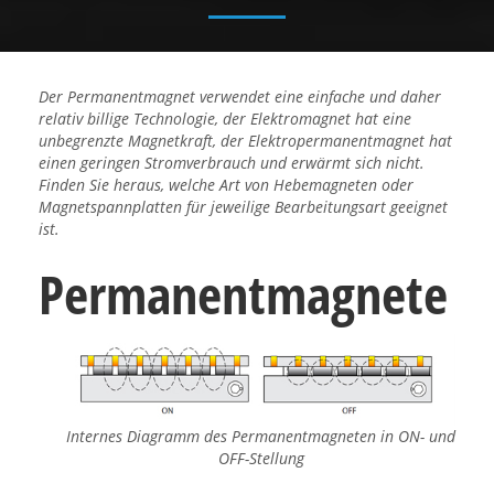
Der Permanentmagnet verwendet eine einfache und daher
relativ billige Technologie, der Elektromagnet hat eine
unbegrenzte Magnetkraft, der Elektropermanentmagnet hat
einen geringen Stromverbrauch und erwärmt sich nicht.
Finden Sie heraus, welche Art von Hebemagneten oder
Magnetspannplatten für jeweilige Bearbeitungsart geeignet
ist.
Permanentmagnete
Internes Diagramm des Permanentmagneten in ON- und
OFF-Stellung